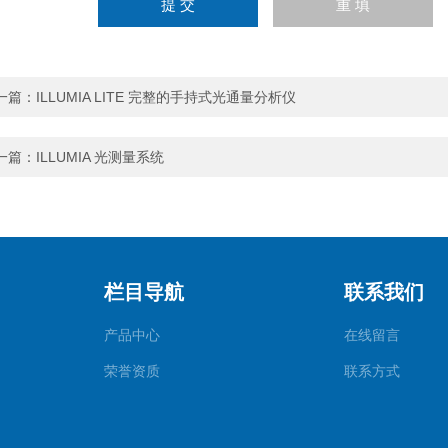
一篇：
ILLUMIA LITE 完整的手持式光通量分析仪
一篇：
ILLUMIA 光测量系统
栏目导航
联系我们
产品中心
在线留言
荣誉资质
联系方式