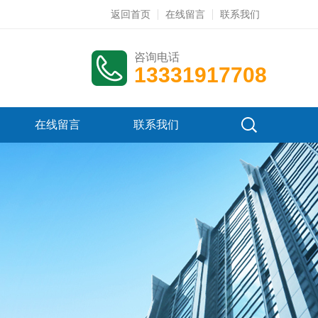
返回首页
在线留言
联系我们
咨询电话
13331917708
在线留言
联系我们