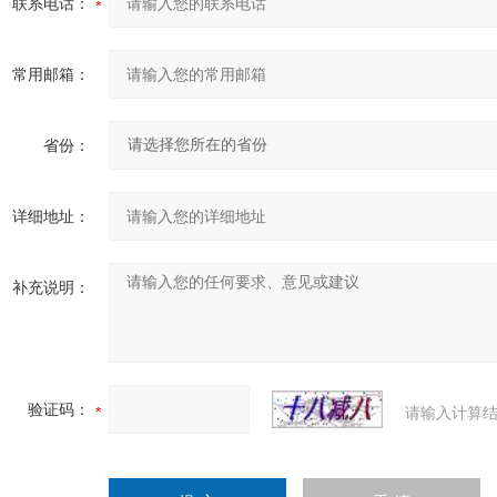
联系电话：
常用邮箱：
省份：
详细地址：
补充说明：
验证码：
请输入计算结