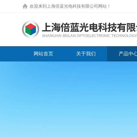
欢迎来到
上海倍蓝光电科技有限公司网站
！
网站首页
关于我们
产品中