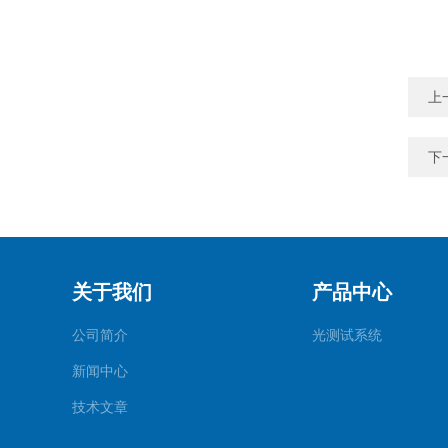
上
下
关于我们
产品中心
公司简介
光测试系统
新闻中心
技术文章