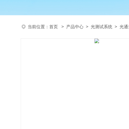
当前位置：
首页
>
产品中心
>
光测试系统
>
光通