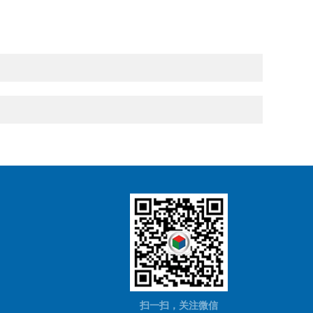
扫一扫，关注微信