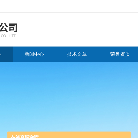
心
新闻中心
技术文章
荣誉资质