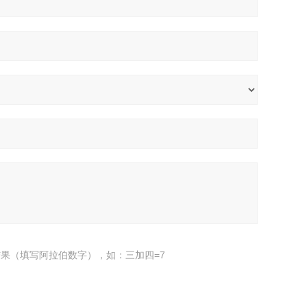
果（填写阿拉伯数字），如：三加四=7