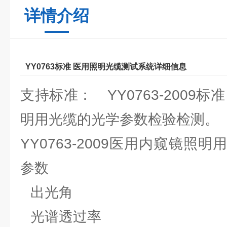
详情介绍
YY0763标准 医用照明光缆测试系统详细信息
支持标准： YY0763-2009
明用光缆的光学参数检验检测。
YY0763-2009医用内窥镜照
参数
出光角
光谱透过率