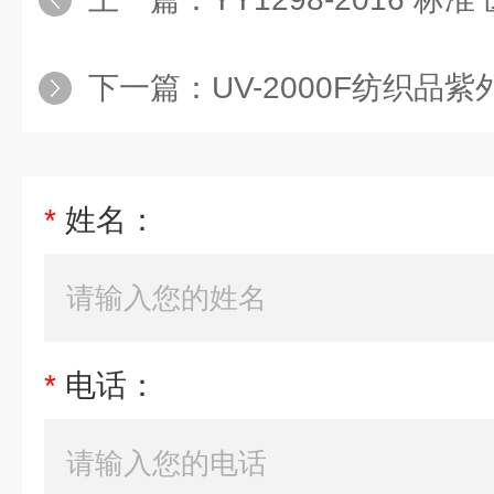
下一篇：
UV-2000F纺织品
*
姓名：
*
电话：