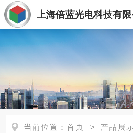
上海倍蓝光电科技有限
当前位置：
首页
>
产品展