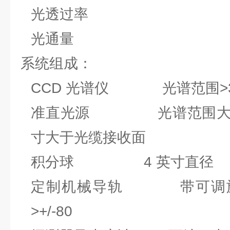
光透过率
光通量
系统组成：
CCD 光谱仪 光谱范围>350
准直光源 光谱范围大于35
寸大于光缆接收面
积分球 4 英寸直径
定制机械导轨 带可调旋
>+/-80