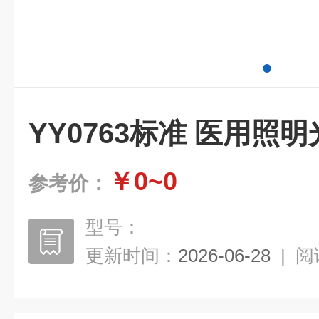
YY0763标准 医用照
￥0~0
参考价：
型号：
更新时间：
2026-06-28
|
阅