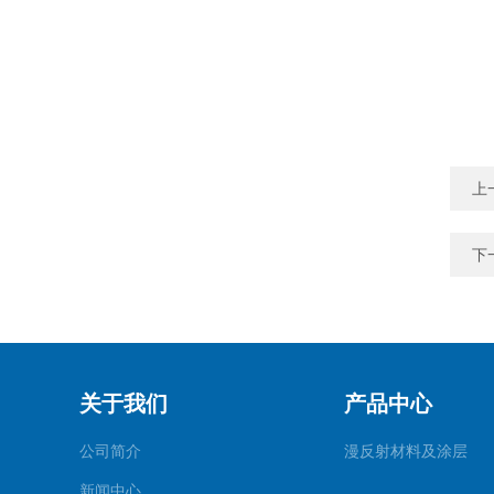
上
下
关于我们
产品中心
公司简介
漫反射材料及涂层
新闻中心