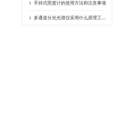
手持式照度计的使用方法和注意事项
多通道分光光谱仪采用什么原理工作的？