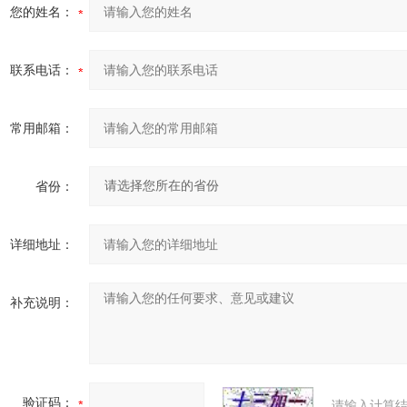
您的姓名：
联系电话：
常用邮箱：
省份：
详细地址：
补充说明：
验证码：
请输入计算结