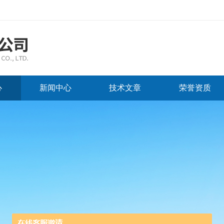
心
新闻中心
技术文章
荣誉资质