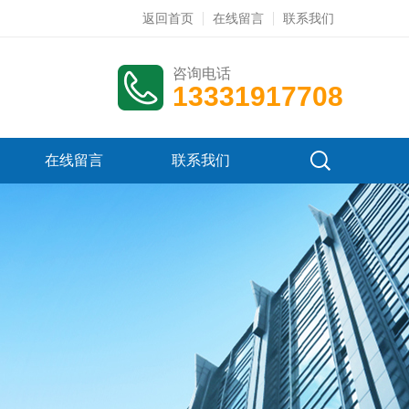
返回首页
在线留言
联系我们
咨询电话
13331917708
在线留言
联系我们