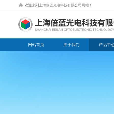
欢迎来到
上海倍蓝光电科技有限公司网站
！
网站首页
关于我们
产品中