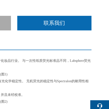
联系我们
化妆品行业。 与一次性纸质荧光标准品不同，Labsphere荧光
光化学稳定性。 无机荧光的稳定性与Spectralon的耐用性相
内，并且未经校准。