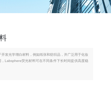
材料
材料有助于开发光学增白材料，例如纸张和纺织品，并广泛用于化妆
，Labsphere荧光材料可在不同条件下长时间提供高度稳