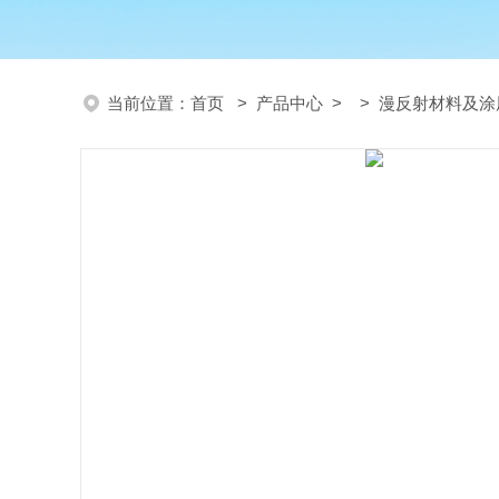
当前位置：
首页
>
产品中心
> >
漫反射材料及涂