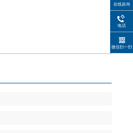
在线咨询
电话
微信扫一扫