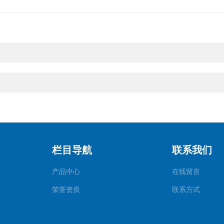
栏目导航
联系我们
产品中心
在线留言
荣誉资质
联系方式