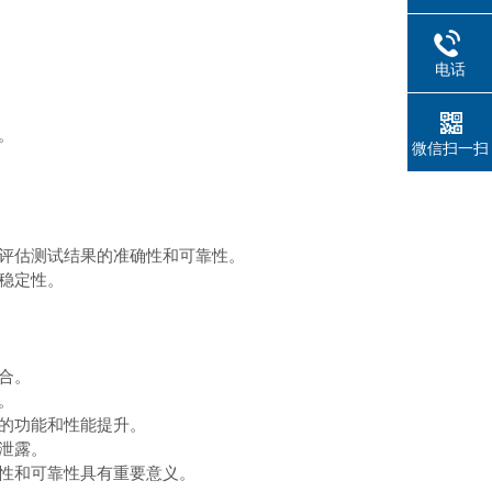
电话
。
微信扫一扫
评估测试结果的准确性和可靠性。
稳定性。
合。
。
的功能和性能提升。
泄露。
性和可靠性具有重要意义。