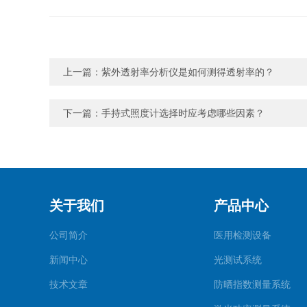
上一篇：
紫外透射率分析仪是如何测得透射率的？
下一篇：
手持式照度计选择时应考虑哪些因素？
关于我们
产品中心
公司简介
医用检测设备
新闻中心
光测试系统
技术文章
防晒指数测量系统