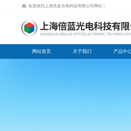
欢迎来到
上海倍蓝光电科技有限公司网站
！
网站首页
关于我们
产品中