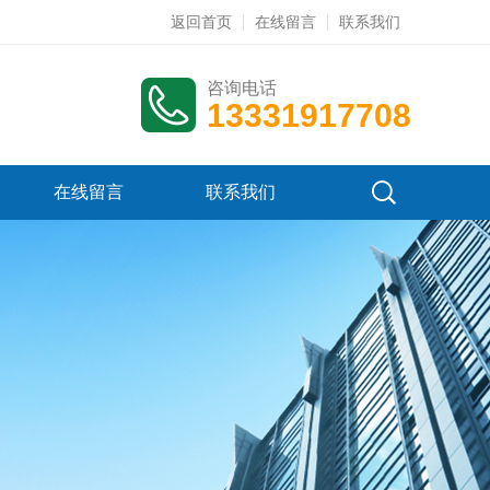
返回首页
在线留言
联系我们
咨询电话
13331917708
在线留言
联系我们