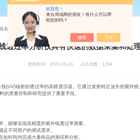
欢迎您！
来自局域网的朋友！有什么可以帮
助您的吗？
具有快速的数据采集和处理能力
线透过率分析仪具有快速的数据采集和处
更新时间：2024-10-23 点击次数：1284
(UV)辐射的透过率的高精度仪器。它通过发射特定波长的紫外线
料的质量控制和研究提供了重要手段。
术，能够实现高精度的紫外线透过率测量。
满足不同用户的测试需求。
在短时间内完成大量样品的测试和分析。