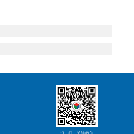
扫一扫，关注微信