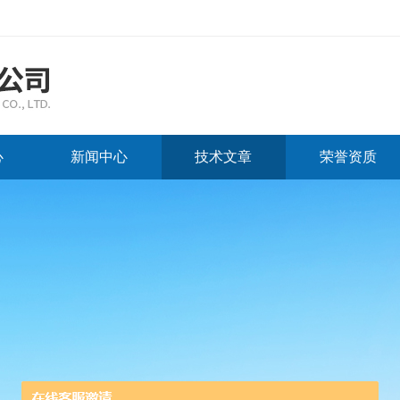
心
新闻中心
技术文章
荣誉资质