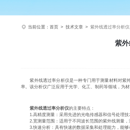
当前位置：
首页
>
技术文章
>
紫外线透过率分析仪
紫外
紫外线透过率分析仪是一种专门用于测量材料对紫外线
率。该分析仪广泛应用于光学、化工、制药等领域，为材
紫外线透过率分析仪
的主要特点：
1.高精度测量：采用先进的光电传感器和信号处理技
2.宽测量范围：适用于不同波长范围的紫外线测量，
3.快速分析：具有快速的数据采集和处理能力，能够