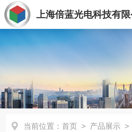
上海倍蓝光电科技有限
当前位置：
首页
>
产品展示