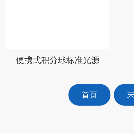
便携式积分球标准光源
首页