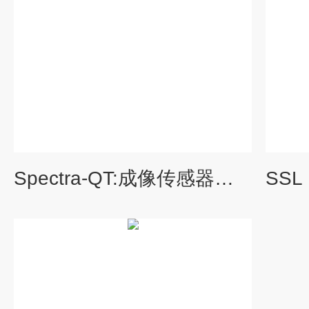
Spectra-QT:成像传感器量子效率测试积分球单色光源