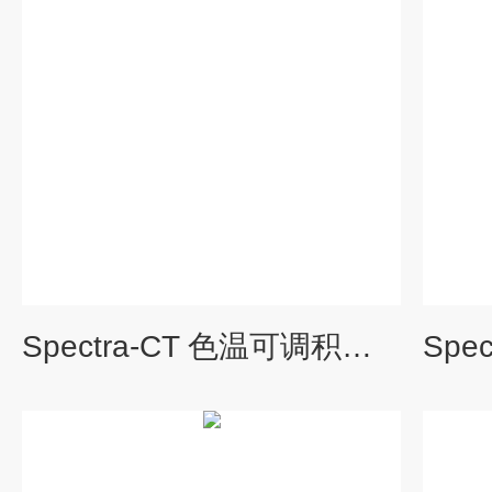
Spectra-CT 色温可调积分球校准光源