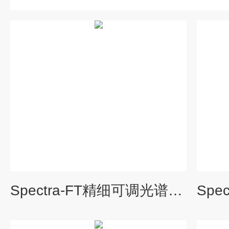
Spectra-FT精细可调光谱积分球校准光源