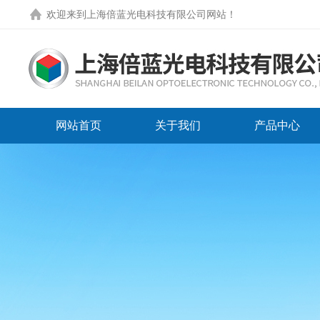
欢迎来到
上海倍蓝光电科技有限公司网站
！
网站首页
关于我们
产品中心