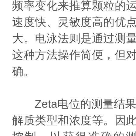
频率变化来推算颗粒的运
速度快、灵敏度高的优
大。电泳法则是通过测量
这种方法操作简便，但
确。
Zeta电位的测量结果
解质类型和浓度等。因