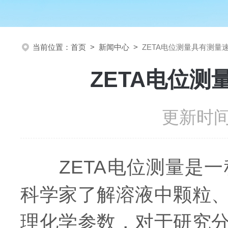
当前位置：
首页
>
新闻中心
>
ZETA电位测量具有测量
ZETA电位
更新时间：
ZETA电位测量是一
科学家了解溶液中颗粒、
理化学参数，对于研究