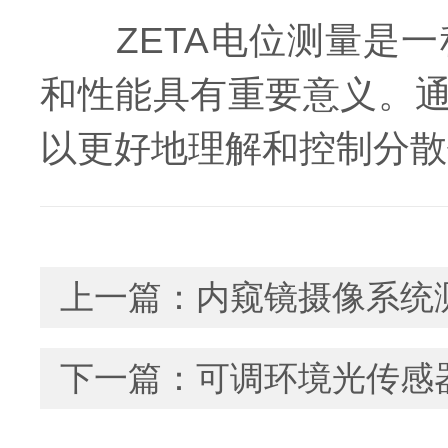
ZETA电位测量是一
和性能具有重要意义。通
以更好地理解和控制分散
上一篇：
内窥镜摄像系统
下一篇：
可调环境光传感