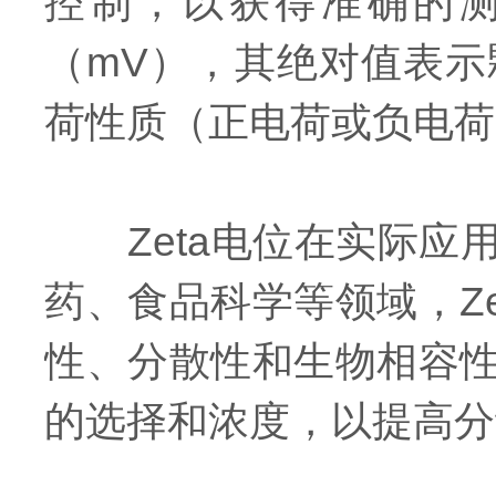
控制，以获得准确的测
（mV），其绝对值表
荷性质（正电荷或负电荷
Zeta电位在实际应
药、食品科学等领域，Z
性、分散性和生物相容性
的选择和浓度，以提高分