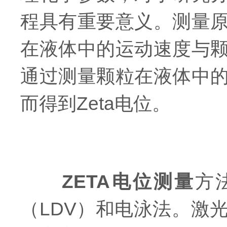
程具有重要意义。测量
在液体中的运动速度与
通过测量颗粒在液体中
而得到Zeta电位。
ZETA电位测量
方
（LDV）和电泳法。激