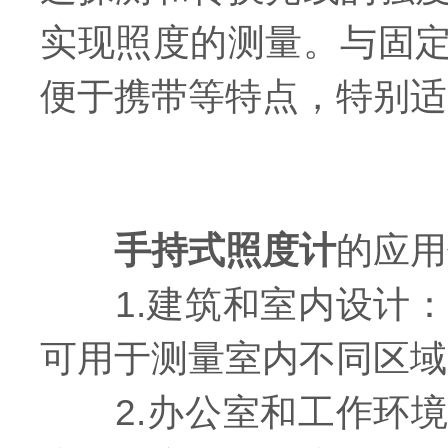
实现照度的测量。与固
便于携带等特点，特别适
手持式照度计
的应用
1.建筑和室内设计：
可用于测量室内不同区域
2.办公室和工作环境