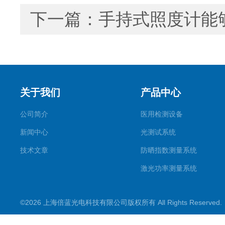
下一篇：
手持式照度计能
关于我们
产品中心
公司简介
医用检测设备
新闻中心
光测试系统
技术文章
防晒指数测量系统
激光功率测量系统
成像传感器校准系统
©2026 上海倍蓝光电科技有限公司版权所有 All Rights Reserve
HELIOS光源系统
太阳模拟器