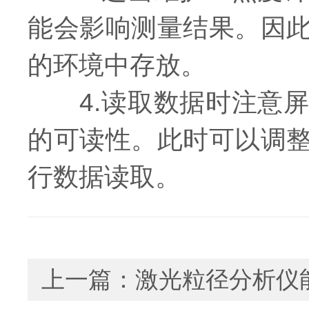
能会影响测量结果。因
的环境中存放。
4.读取数据时注意屏
的可读性。此时可以调
行数据读取。
上一篇：
激光粒径分析仪