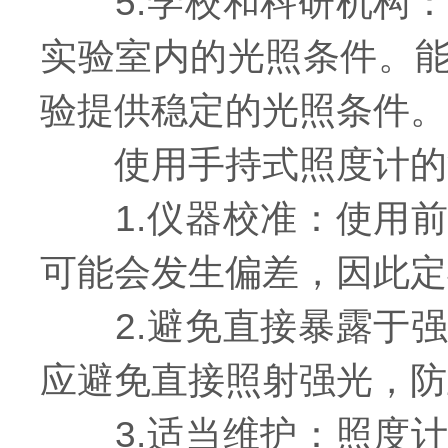
5.学校和科研机构：
实验室内的光照条件。
验提供稳定的光照条件。
使用手持式照度计的
1.仪器校准：使用前
可能会发生偏差，因此定
2.避免直接暴露于强
应避免直接照射强光，防
3.适当维护：照度计