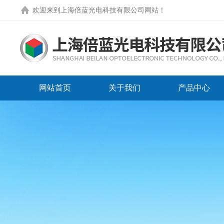
欢迎来到
上海倍蓝光电科技有限公司网站
！
网站首页
关于我们
产品中心