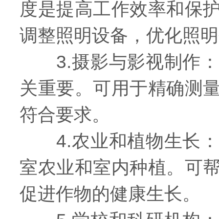
度是提高工作效率和保
调整照明设备，优化照明
3.摄影与影视制作：
关重要。可用于精确测
符合要求。
4.农业和植物生长：
室农业和室内种植。可
促进作物的健康生长。