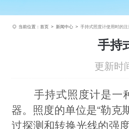
当前位置：
首页
>
新闻中心
>
手持式照度计使用时的注
手持
更新时间
手持式照度计是一种
器。照度的单位是“勒克
过探测和转换光线的强