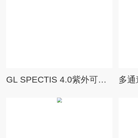
GL SPECTIS 4.0紫外可见近红外光谱仪