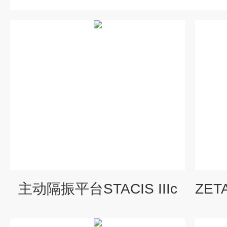
主动隔振平台STACIS IIIc