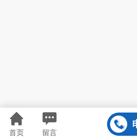
首页
留言