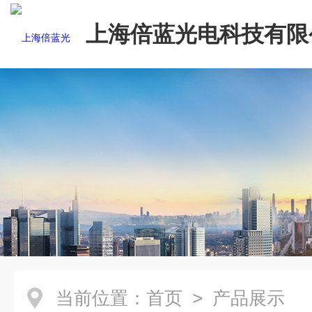
上海倍蓝光电科技有限
当前位置：
首页
> 产品展示