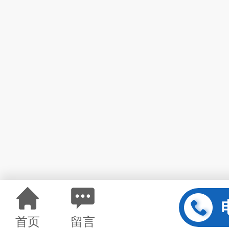
首页
留言