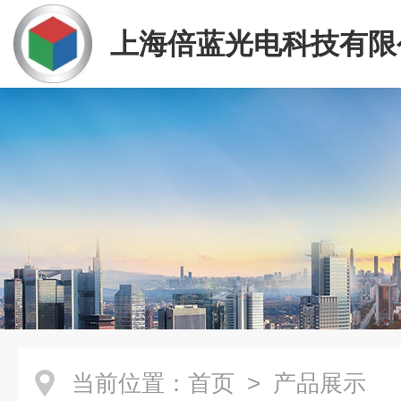
上海倍蓝光电科技有限
当前位置：
首页
> 产品展示