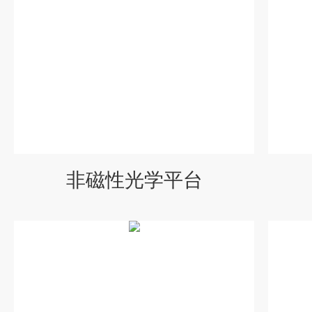
非磁性光学平台