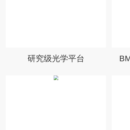
研究级光学平台
B