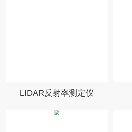
LIDAR反射率测定仪